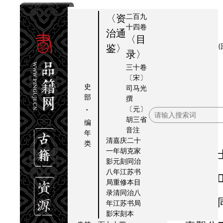
卷第一百五十九
卷第一百六十
二百九
〈资
十四卷
卷第一百六十一
治通
〈目
卷
卷第一百六十二
本卷(
鉴〉
录〉
第
卷第一百六十三
三十卷
一
卷第一百六十四
〔宋〕
百
史
司马光
卷第一百六十五
部
撰
六
卷第一百六十六
·
〔元〕
十
胡三省
卷第一百六十七
编
二
音注
年
卷第一百六十八
清嘉庆二十
类
卷第一百六十九
一年胡克家
翰林學士朝散󿀒夫
影元刻同治
卷第一百七十
八年江苏书
右諫議
卷第一百七十一
局重修本目
录清同治八
卷第一百七十二
兼侍講
年江苏书局
卷第一百七十三
影宋刻本