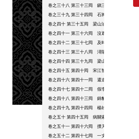
卷之三十八
第三十三囘 鎭三山大鬧青州道 
卷之三十九
第三十四囘 石將軍村店寄書 小
卷之四十
第三十五囘 梁山泊吳用舉戴宗 揭
卷之四十一
第三十六囘 沒遮攔追趕及時雨 
卷之四十二
第三十七囘 及時雨會神行太保 
卷之四十三
第三十八囘 潯陽樓宋江吟反詩 
卷之四十四
第三十九囘 梁山泊好漢劫法塲 
卷之四十五
第四十囘 宋江智取無爲軍 張順
卷之四十六
第四十一囘 還道村受三卷天書 
卷之四十七
第四十二囘 假李逵剪徑刼單身 
卷之四十八
第四十三囘 錦豹子小徑逢戴宗 
卷之四十九
第四十四囘 楊雄醉罵潘巧雲 石
卷之五十
第四十五囘 病關索大鬧翠屏山 拼
卷之五十一
第四十六囘 撲天鵰兩修生死書 
卷之五十二
第四十七囘 一丈青單捉王矮虎 