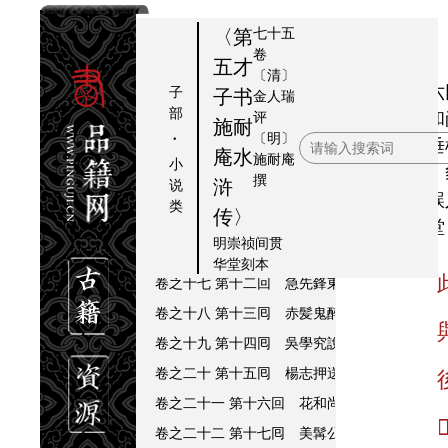
卷之八
第三囘 趙員外重修文殊院 魯智深大
七十五
〈第
卷之九
第四囘 小霸王醉入銷金帳 花和尚大
卷
五才
卷之十
第五囘 九紋龍剪徑赤松林 魯智深火
〔清〕
卷
第
子
子书
金人瑞
卷之十一
第六囘 花和尚倒拔垂楊柳 豹子頭
部
评
之
花和
施耐
卷之十二
第七囘 林敎頭刺配滄州道 魯智深
·
〔明〕
十
拔垂
庵水
施耐庵
卷之十三
第八囘 柴進門招天下客 林冲棒打
小
一
柳 
撰
浒
说
卷之十四
第九囘 林敎頭風雪山神廟 陸虞候
頭誤
类
传〉
卷之十五
第十回 朱貴水亭施號箭 林冲雪夜
虎堂
明崇祯间贯
卷之十六
第十一回 梁山泊林冲落草 汴京城
华堂刻本
此文用筆
卷之十七
第十二回 急先鋒東郭爭功 青靣獸
卷之十八
第十三囘 赤髪鬼醉卧靈官殿 晁天
卷之十九
第十四囘 吳學究說三阮撞籌 公孫
卷之二十
第十五囘 楊志押送金銀擔 吳用智
卷之二十一
第十六回 花和尚單打二龍山 青
卷之二十二
第十七囘 美髯公智穩揷翅虎 宋