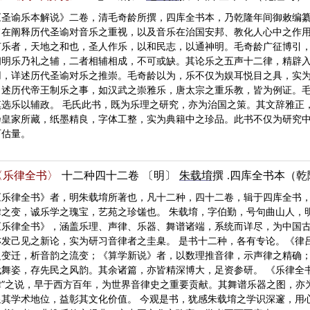
《圣谕乐本解说》二卷，清毛奇龄所撰，四库全书本，乃乾隆年间御敕编
旨在阐释历代圣谕对音乐之重视，以及音乐在治国安邦、教化人心中之作用
言乐者，天地之和也，圣人作乐，以和民志，以通神明。毛奇龄广征博引
阐明乐乃礼之辅，二者相辅相成，不可或缺。其论乐之五声十二律，精辟入
用，详述历代圣谕对乐之推崇。毛奇龄以为，乐不仅为娱耳悦目之具，实
引述历代帝王制乐之事，如汉武之崇雅乐，唐太宗之重乐教，皆为例证。
慎选乐以辅政。 毛氏此书，既为乐理之研究，亦为治国之策。其文辞雅正
乃皇家所藏，纸墨精良，字体工整，实为典籍中之珍品。此书不仅为研究
可估量。
〈乐律全书〉
十二种四十二卷
〔明〕
朱载堉
撰
.四库全书本（乾
《乐律全书》者，明朱载堉所著也，凡十二种，四十二卷，辑于四库全书
律之变，诚乐学之瑰宝，艺苑之珍馐也。 朱载堉，字伯勤，号句曲山人，
《乐律全书》，涵盖乐理、声律、乐器、舞谱诸端，系统而详尽，为中国
亦发己见之新论，实为研习音律者之圭臬。 是书十二种，各有专论。《律
之变迁，析音韵之流变；《算学新说》者，以数理推音律，示声律之精确
代舞姿，存先民之风韵。其余诸篇，亦皆精深博大，足资参研。 《乐律全
律”之说，早于西方百年，为世界音律史之重要贡献。其舞谱乐器之图，亦
显其学术地位，益彰其文化价值。 今观是书，犹感朱载堉之学识深邃，用