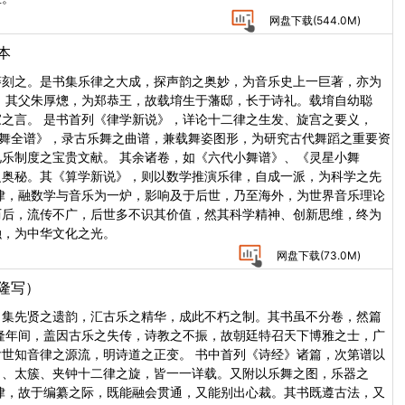
网盘下载(
544.0M
)
本
藩刻之。是书集乐律之大成，探声韵之奥妙，为音乐史上一巨著，亦为
。其父朱厚熜，为郑恭王，故载堉生于藩邸，长于诗礼。载堉自幼聪
之言。 是书首列《律学新说》，详论十二律之生发、旋宫之要义，
乐舞全谱》，录古乐舞之曲谱，兼载舞姿图形，为研究古代舞蹈之重要资
乐制度之宝贵文献。 其余诸卷，如《六代小舞谱》、《灵星小舞
之奥秘。其《算学新说》，则以数学推演乐律，自成一派，为科学之先
律，融数学与音乐为一炉，影响及于后世，乃至海外，为世界音乐理论
万历后，流传不广，后世多不识其价值，然其科学精神、创新思维，终为
融，为中华文化之光。
网盘下载(
73.0M
)
隆写）
，集先贤之遗韵，汇古乐之精华，成此不朽之制。其书虽不分卷，然篇
隆年间，盖因古乐之失传，诗教之不振，故朝廷特召天下博雅之士，广
世知音律之源流，明诗道之正变。 书中首列《诗经》诸篇，次第谱以
吕、太簇、夹钟十二律之旋，皆一一详载。又附以乐舞之图，乐器之
律，故于编纂之际，既能融会贯通，又能别出心裁。其书既遵古法，又