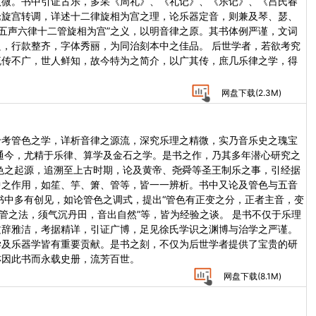
入微。书中引证古乐，多采《周礼》、《礼记》、《乐记》、《吕氏春
论旋宫转调，详述十二律旋相为宫之理，论乐器定音，则兼及琴、瑟、
“五声六律十二管旋相为宫”之义，以明音律之原。其书体例严谨，文词
，行款整齐，字体秀丽，为同治刻本中之佳品。 后世学者，若欲考究
流传不广，世人鲜知，故今特为之简介，以广其传，庶几乐律之学，得
网盘下载(
2.3M
)
专考管色之学，详析音律之源流，深究乐理之精微，实乃音乐史之瑰宝
通今，尤精于乐律、算学及金石之学。是书之作，乃其多年潜心研究之
色之起源，追溯至上古时期，论及黄帝、尧舜等圣王制乐之事，引经据
中之作用，如笙、竽、箫、管等，皆一一辨析。书中又论及管色与五音
书中多有创见，如论管色之调式，提出“管色有正变之分，正者主音，变
管之法，须气沉丹田，音出自然”等，皆为经验之谈。 是书不仅于乐理
文辞雅洁，考据精详，引证广博，足见徐氏学识之渊博与治学之严谨。
学及乐器学皆有重要贡献。是书之刻，不仅为后世学者提供了宝贵的研
亦因此书而永载史册，流芳百世。
网盘下载(
8.1M
)