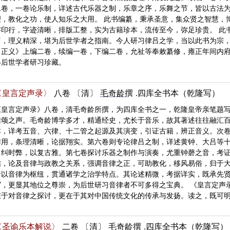
二卷，一卷论乐制，详述古代乐器之制，乐章之序，乐舞之节，皆以古法
理，教化之功，使人知乐之大用。 此书编纂，秉承圣意，集众贤之智慧，
字印行，字迹清晰，排版工整，实为古籍珍本，流传至今，弥足珍贵。 此
富，理义精深，堪为后世学者之指南。今人研习律吕之学，当以此书为宗，
吕正义》上编二卷，续编一卷，下编二卷，允祉等奉敕纂修，雍正年间内
得后世学者研习珍藏。
〈皇言定声录〉
八卷
〔清〕
毛奇龄
撰
.四库全书本（乾隆写）
《皇言定声录》八卷，清毛奇龄所撰，为四库全书之一，乾隆皇帝亲笔题
雅颂之声。毛奇龄博学多才，精通经史，尤长于音乐，故其著述往往融汇百
本，详考五音、六律、十二管之起源及其演变，引证古籍，辨正音义。次
作用，条理清晰，论据翔实。第六卷则专论律吕之制，详述黄钟、大吕等
力纠时弊，以复古雅。第七卷探讨乐器之制作与演奏，尤重钟磬之音，考
结，论及音律与政教之关系，强调音律之正，可助教化，移风易俗，归于大
龄以音律为枢纽，贯通诸学之治学特点。其论述精微，考据详实，既承先
写，更显其地位之尊崇，为后世研习音律者不可多得之宝典。 《皇言定声
在于对音律之探讨，更在于其对中国传统文化的传承与发扬。读之，既可
〈圣谕乐本解说〉
二卷
〔清〕
毛奇龄
撰
.四库全书本（乾隆写）