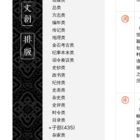
总类
方志类
编年类
传记类
地理类
金石考古类
纪事本末类
诏令奏议类
史钞类
政书类
纪传类
史表类
杂史类
史评类
时令类
目录类
+子部(435)
杂家类