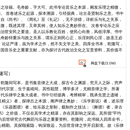
纂之珍籍。毛奇龄，字大可。此书专论音乐之本源，阐发乐理之精微，
。 首卷述乐之起源，探本溯源，引经据典，论古圣贤制乐之意。书中
，自《尚书》、《周礼》至《礼记》，无不涉猎，详析乐与礼之关系，
微，既述其理，又举其例，使人知乐之奥妙所在。 次卷专论乐之应
为治世安民之要道。圣人以乐教化百姓，使民心向善，风俗淳厚。书中
毛奇龄特重乐与政之关系，谓乐正则民心正，乐淫则民心淫，故圣王必
，论证严谨，虽为学术之作，然不失文学之美。四库全书本，乾隆写，
中国音乐史之重要文献，亦为探讨古代政治文化之宝贵资料，其价值不
网盘下载(
3.0M
)
隆写）
，乾隆间写本。是书集音律之大成，探古今之渊源，究天人之际，穷声
明代宗室，生于嘉靖间。其性聪慧，博学多才，尤精音律之学。所著
古代乐律学之集大成者。书中引经据典，考辨精审，既承先贤之遗绪，
吕精义》者，探律吕之本源，阐声律之奥妙；《乐学新说》者，述乐理
；《乐器图谱》者，绘乐器之形制，载制作之技法；《舞谱》者，录古
书》之价值，不仅在其学术之精湛，亦在其影响之深远。其所倡“平均
为后世研究古代舞蹈与乐器之重要资料。乾隆间，此书辑入四库全书，
心精勤。其探颐索隐，钩深致远，为后世音律之学开启新境。故《乐律