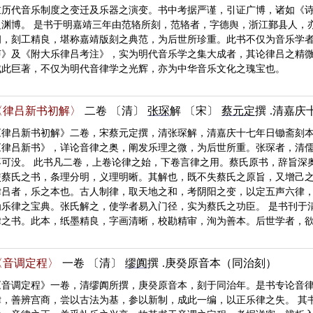
重历代音乐制度之变迁及乐器之演变。书中考据严谨，引证广博，诸如《
之渊博。 是书于明嘉靖三年由范辂所刻，范辂者，字德舆，浙江鄞县人，
朗，刻工精良，堪称嘉靖版刻之典范，为后世所珍重。此书不仅为音乐学者
声》及《附大乐律吕考注》，实为明代音乐学之集大成者，其论律吕之精
成此巨著，不仅为明代音律学之光辉，亦为中华音乐文化之瑰宝也。
〈律吕新书初解〉
二卷
〔清〕
张琛
解
〔宋〕
蔡元定
撰
.清嘉庆
《律吕新书初解》二卷，宋蔡元定撰，清张琛解，清嘉庆十七年日锄斋刻
《律吕新书》，详论音律之奥，阐发乐理之微，为后世所重。张琛者，清
不可没。 此书凡二卷，上卷论律之始，下卷言律之用。蔡氏原书，辞旨深
使蔡氏之书，条理分明，义理明晰。其解也，既不失蔡氏之原旨，又增己之
律吕者，乐之本也。古人制律，取天地之和，考阴阳之变，以定五声六律
为乐律之宝典。张氏解之，使学者易入门径，实为蔡氏之功臣。 是书刊于
律之书。此本，纸墨精良，字画清晰，校勘精审，洵为善本。后世学者，
〈音调定程〉
一卷
〔清〕
缪阗
撰
.庚癸原音本（同治刻）
《音调定程》一卷，清缪阗所撰，庚癸原音本，刻于同治年。是书专论音
律，善辨宫商，尝以古法为基，参以新制，成此一编，以正乐律之失。 其