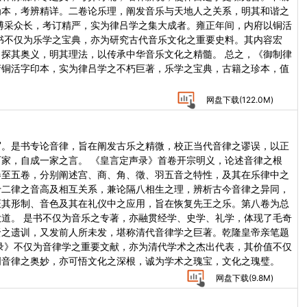
为本，考辨精详。二卷论乐理，阐发音乐与天地人之关系，明其和谐之
博采众长，考订精严，实为律吕学之集大成者。雍正年间，内府以铜活
书不仅为乐学之宝典，亦为研究古代音乐文化之重要史料。其内容宏
探其奥义，明其理法，以传承中华音乐文化之精髓。 总之，《御制律
府铜活字印本，实为律吕学之不朽巨著，乐学之宝典，古籍之珍本，值
网盘下载(
122.0M
)
写。是书专论音律，旨在阐发古乐之精微，校正当代音律之谬误，以正
家，自成一家之言。 《皇言定声录》首卷开宗明义，论述音律之根
卷至五卷，分别阐述宫、商、角、徵、羽五音之特性，及其在乐律中之
十二律之音高及相互关系，兼论隔八相生之理，辨析古今音律之异同，
证其形制、音色及其在礼仪中之应用，旨在恢复先王之乐。第八卷为总
道。 是书不仅为音乐之专著，亦融贯经学、史学、礼学，体现了毛奇
贤之遗训，又发前人所未发，堪称清代音律学之巨著。乾隆皇帝亲笔题
录》不仅为音律学之重要文献，亦为清代学术之杰出代表，其价值不仅
明音律之奥妙，亦可悟文化之深根，诚为学术之瑰宝，文化之瑰璧。
网盘下载(
9.8M
)