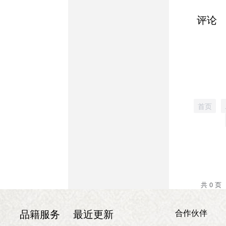
评论
首页
共 0 页
合作伙伴
品籍服务
最近更新