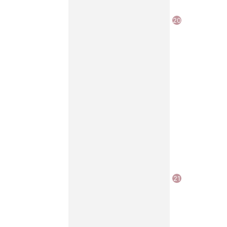
20
21