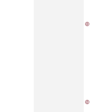
13
14