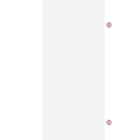
23
24