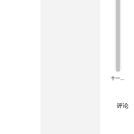
十一家注孙子
评论