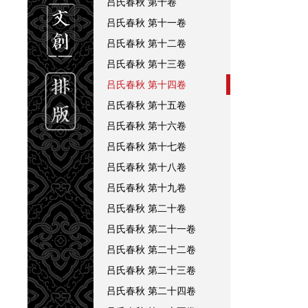
吕氏春秋
第十卷
吕氏春秋
第十一卷
吕氏春秋
第十二卷
吕氏春秋
第十三卷
吕氏春秋
第十四卷
吕氏春秋
第十五卷
吕氏春秋
第十六卷
吕氏春秋
第十七卷
吕氏春秋
第十八卷
吕氏春秋
第十九卷
吕氏春秋
第二十卷
吕氏春秋
第二十一卷
吕氏春秋
第二十二卷
吕氏春秋
第二十三卷
吕氏春秋
第二十四卷