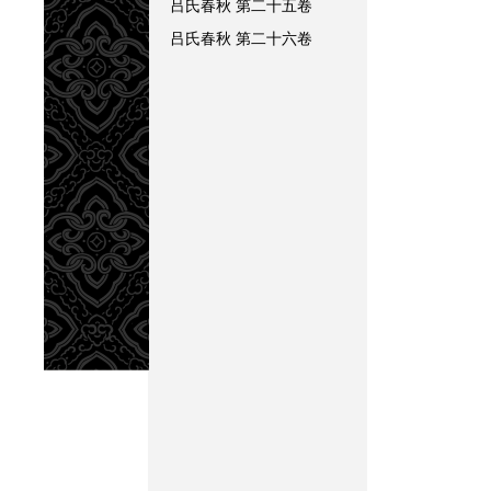
吕氏春秋
第二十五卷
吕氏春秋
第二十六卷