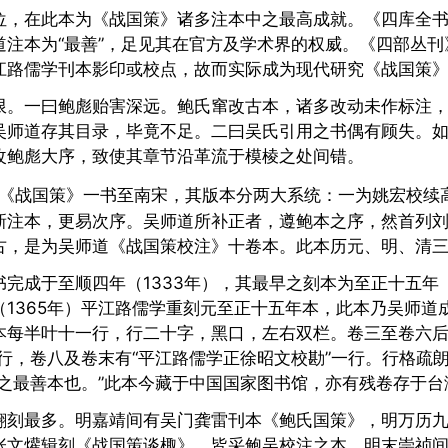
道注本为“最善”，足见其在官方及学术界的权威。《四部丛
江路儒学刊本影印或校点，故而实际成为现代研究《战国策
吴师道存其目录，毕竟不足。二曰吴氏引用之书偶有顾失。
改鲍彪大序，致使其章节沿革流于模棱之处间错。
《战国策》一书至南宋，其版本分两大系统：一为姚宏校续
新注本，更易次序。吴师道所补正者，遵鲍本之序，然首列
古，是为吴师道《战国策校注》十卷本。此本历元、明、清
（1365年）平江路儒学重刻元至正十五年本，此本乃吴师道
本每半叶十一行，行二十字，黑口，左右双栏。卷三至卷六后
一行，卷八及卷末有“平江路儒学正徐昭文校勘”一行。行格疏
策之最善本也。”此本今藏于中国国家图书馆，亦有残卷存于
张文爟辑刻《战国策谈棷》，皆采鲍吴校注之本。明末崇祯