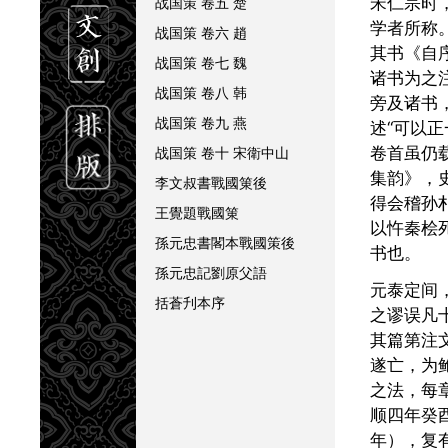
宋仁宗时，南丰曾巩访求士大夫家藏本，合秘阁之旧，编校厘定为三十三篇，其序有“禁邪说”之语，颇为
战国策
卷五 楚
学者所称
战国策
卷六 趙
其书《自
战国策
卷七 魏
诸书为之
战国策
卷八 韩
旁及诸书
战国策
卷九 燕
述“可以
卷首虽仍
战国策
卷十 宋衛中山
集韵》，
李文叔書戰國䇿後
得会稽孙
王覺題戰國䇿
以忤秦桧
孫元忠書閣本戰國策後
书也。
孫元忠記劉原父語
元泰定间，兰溪吴师道取是书而读之。师道以鲍注虽云纠高诱之讹漏，然仍多未善。其《自序》举鲍彪
括蒼刋本序
之谬误凡
其篇第注
遂亡，为
之法，每章
顺四年癸酉
年），复