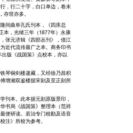
一行，行二十字，白口单边，卷末
，存世亦多。
本，光绪三年（1877年）永康
间，张元济辑《四部丛刊》，借江
遂为近代流传最广之本。商务印书
年出版《战国策》点校本，亦以
国傅增湘双鉴楼据宋刻及至正刻所
中华书局《战国策》整理本（范祥
，最便研读。若治专门校勘及语音
策校注》所校为参考。