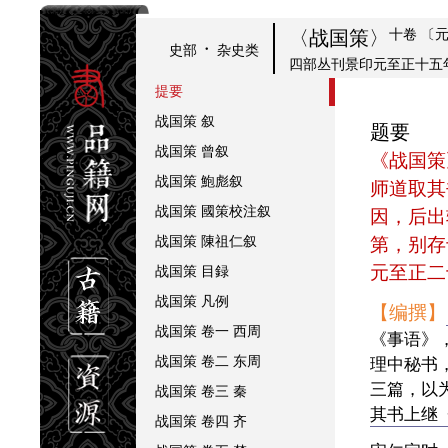
十卷
〔
〈战国策〉
·
史部
杂史类
四部丛刊景印元至正十五
提要
战国策
叙
题要
战国策
曾叙
《战国策》三十三卷，宋鲍彪以己意改移旧本次第，重为编次，厘为十卷，并加训释；元吴
战国策
鮑彪叙
师道取其
战国策
國策校注叙
因，后出
战国策
陳祖仁叙
第，别存
元至正二
战国策
目録
战国策
凡例
【编撰】
战国策
卷一 西周
《事语》
战国策
卷二 东周
理中秘书
三篇，以
战国策
卷三 秦
其书上继
战国策
卷四 齐