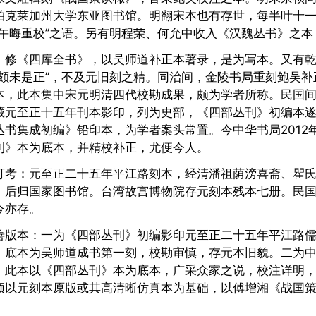
柏克莱加州大学东亚图书馆。明翻宋本也有存世，每半叶十
庚午晦重校”之语。另有明程荣、何允中收入《汉魏丛书》之本
“颇未是正”，不及元旧刻之精。同治间，金陵书局重刻鲍吴补正
本，此本集中宋元明清四代校勘成果，颇为学者所称。民国
藏元至正十五年刊本影印，列为史部，《四部丛刊》初编本
丛书集成初编》铅印本，为学者案头常置。今中华书局2012
刊》本为底本，并精校补正，尤便今人。
，后归国家图书馆。台湾故宫博物院存元刻本残本七册。民
今亦存。
，底本为吴师道成书第一刻，校勘审慎，存元本旧貌。二为
，此本以《四部丛刊》本为底本，广采众家之说，校注详明
须以元刻本原版或其高清晰仿真本为基础，以傅增湘《战国