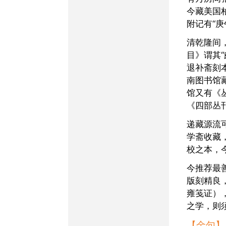
今藏美国
附记有“
清乾隆间，修《四库全书》，以吴师道补正本著录，是为写本。又有乾隆间曲阜孔氏刊本，《四库总
目》谓其
退补斋刻
南图书馆
馆又有《
《四部丛
递藏源流可考：元至正二十五年平江路刻本，经清潘祖荫滂喜斋、瞿氏铁琴铜剑楼递藏，又经徐乃昌积
学斋收藏
校之本，
今推荐最善版本：一为《四部丛刊》初编影印元至正二十五年平江路儒学刊本。此本据元刻原版景印，
版刻精良
雍笺证）
之学，则
【金句】