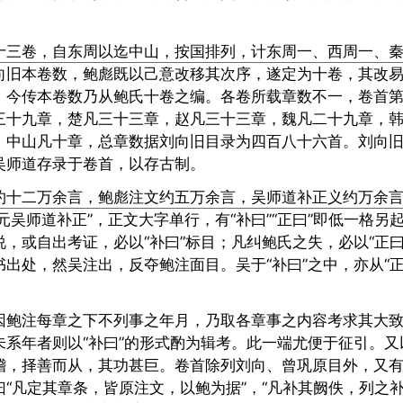
十三卷，自东周以迄中山，按国排列，计东周一、西周一、
向旧本卷数，鲍彪既以己意改移其次序，遂定为十卷，其改
，今传本卷数乃从鲍氏十卷之编。各卷所载章数不一，卷首
三十九章，楚凡三十三章，赵凡三十三章，魏凡二十九章，
，中山凡十章，总章数据刘向旧目录为四百八十六首。刘向
吴师道存录于卷首，以存古制。
文约十二万余言，鲍彪注文约五万余言，吴师道补正义约万余
 元吴师道补正”，正文大字单行，有“补曰”“正曰”即低一格
说，或自出考证，必以“补曰”标目；凡纠鲍氏之失，必以“正
书出处，然吴注出，反夺鲍注面目。吴于“补曰”之中，亦从“
。
未系年者则以“补曰”的形式酌为辑考。此一端尤便于征引。
稽，择善而从，其功甚巨。卷首除列刘向、曾巩原目外，又
曰“凡定其章条，皆原注文，以鲍为据”，“凡补其阙佚，列之补